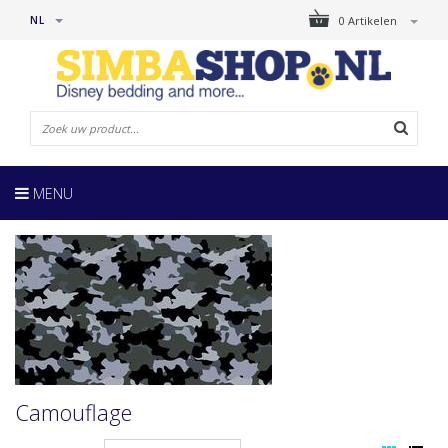
NL
0 Artikelen
MENU
Camouflage