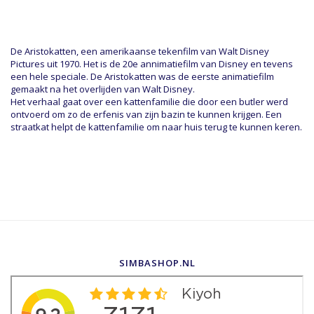
De Aristokatten, een amerikaanse tekenfilm van Walt Disney
Pictures uit 1970. Het is de 20e annimatiefilm van Disney en tevens
een hele speciale. De Aristokatten was de eerste animatiefilm
gemaakt na het overlijden van Walt Disney.
Het verhaal gaat over een kattenfamilie die door een butler werd
ontvoerd om zo de erfenis van zijn bazin te kunnen krijgen. Een
straatkat helpt de kattenfamilie om naar huis terug te kunnen keren.
SIMBASHOP.NL