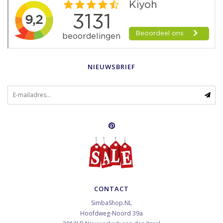
NIEUWSBRIEF
CONTACT
SimbaShop.NL
Hoofdweg-Noord 39a