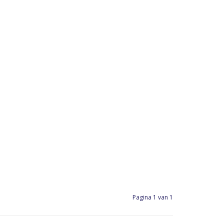
Pagina 1 van 1