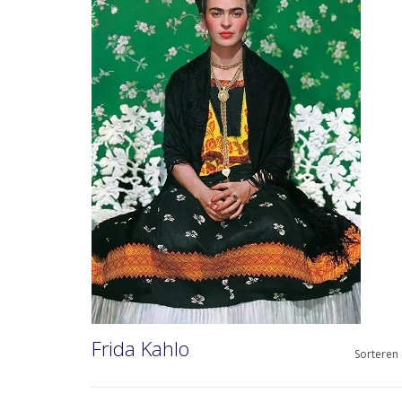
Frida Kahlo
Sorteren 