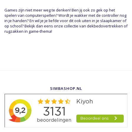
Games zijn niet meer weg te denken! Ben jij ook zo gek op het
spelen van computerspellen? Wordt je wakker met de controller nog
in je handen? En wil je je liefde voor dit ook uiten in je slaapkamer of
op school? Bekijk dan eens onze collectie van dekbedovertrekken of
rugzakken in game-thema!
SIMBASHOP.NL