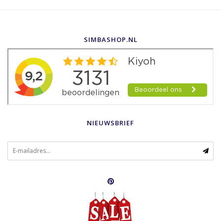
SIMBASHOP.NL
NIEUWSBRIEF