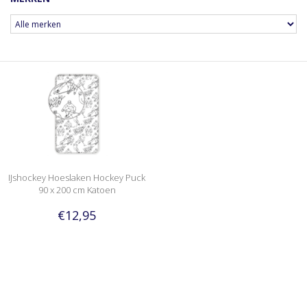
IJshockey Hoeslaken Hockey Puck
90 x 200 cm Katoen
€12,95