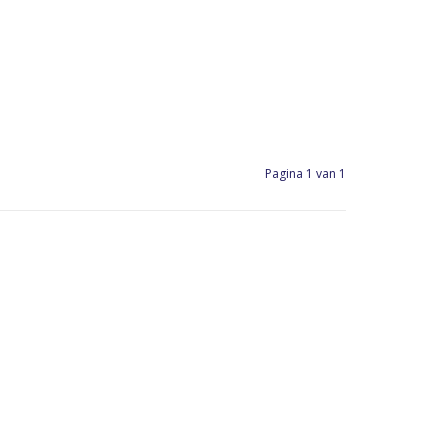
Pagina 1 van 1