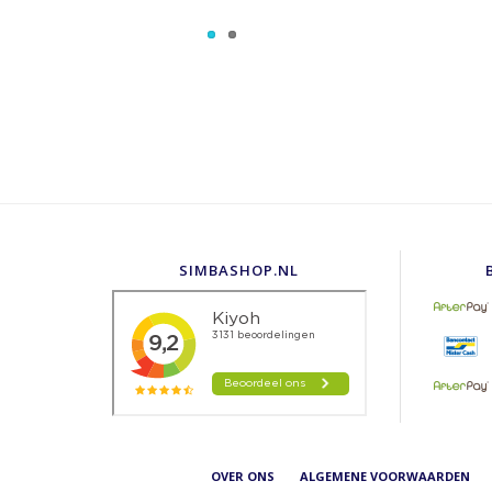
SIMBASHOP.NL
OVER ONS
ALGEMENE VOORWAARDEN