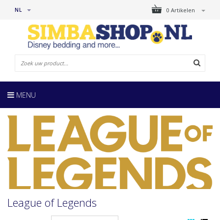
NL
0 Artikelen
MENU
League of Legends