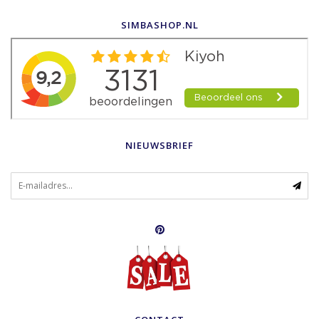
SIMBASHOP.NL
NIEUWSBRIEF