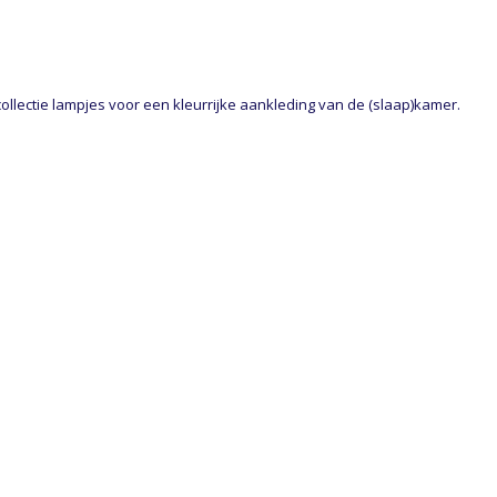
 collectie lampjes voor een kleurrijke aankleding van de (slaap)kamer.