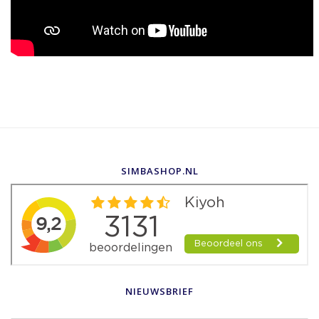
SIMBASHOP.NL
NIEUWSBRIEF