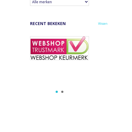
RECENT BEKEKEN
Wissen