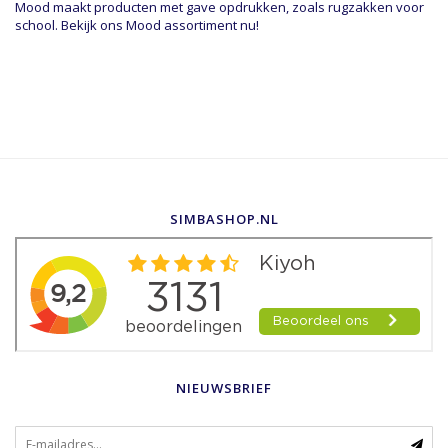
Mood maakt producten met gave opdrukken, zoals rugzakken voor
school. Bekijk ons Mood assortiment nu!
SIMBASHOP.NL
NIEUWSBRIEF