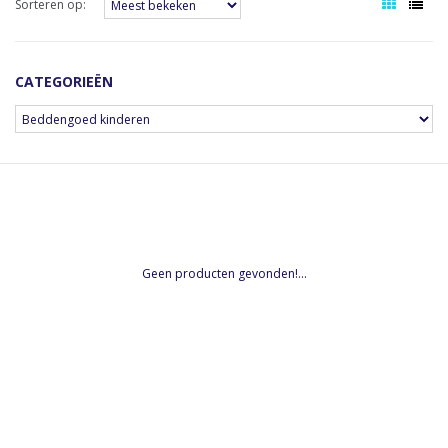
Sorteren op:
CATEGORIEËN
Geen producten gevonden!...