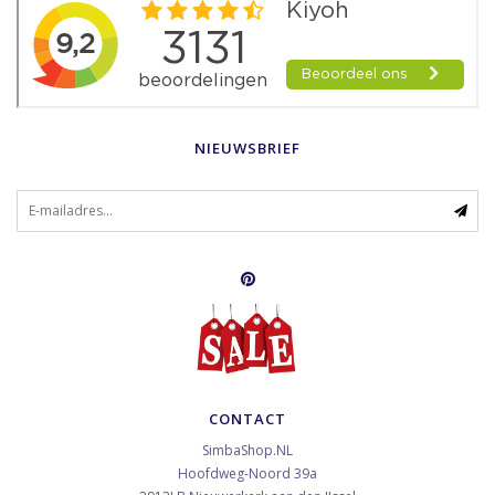
NIEUWSBRIEF
CONTACT
SimbaShop.NL
Hoofdweg-Noord 39a