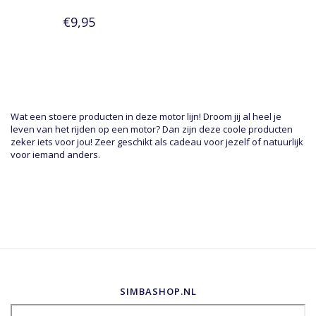
€9,95
Wat een stoere producten in deze motor lijn! Droom jij al heel je
leven van het rijden op een motor? Dan zijn deze coole producten
zeker iets voor jou! Zeer geschikt als cadeau voor jezelf of natuurlijk
voor iemand anders.
SIMBASHOP.NL