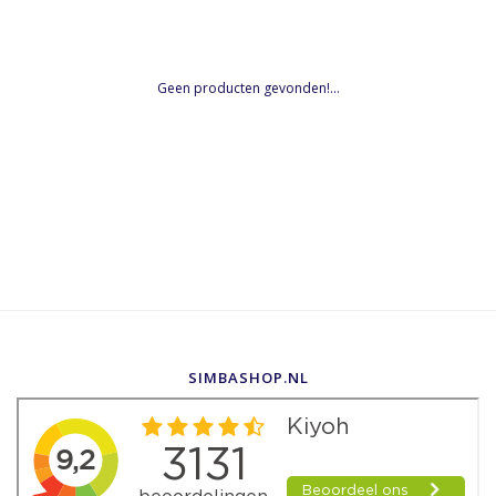
Geen producten gevonden!...
SIMBASHOP.NL