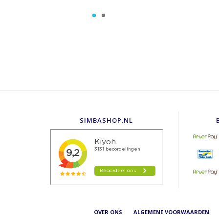
SIMBASHOP.NL
OVER ONS
ALGEMENE VOORWAARDEN