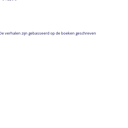
. De verhalen zijn gebasseerd op de boeken geschreven