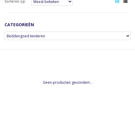
Sorteren op:
CATEGORIEËN
Geen producten gevonden!...