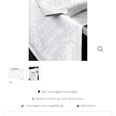
Aan verlanglijst toevoegen
Neem contact op over dit product
Toevoegen aan vergelijking
Afdrukken