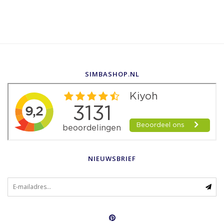
SIMBASHOP.NL
NIEUWSBRIEF