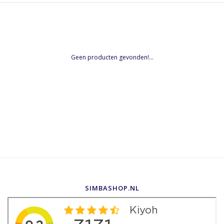
Geen producten gevonden!...
SIMBASHOP.NL