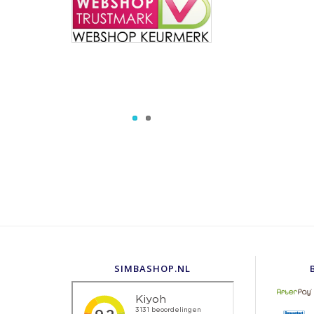
SIMBASHOP.NL