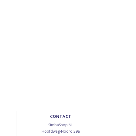
CONTACT
SimbaShop.NL
Hoofdweg-Noord 39a