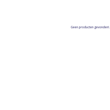
Geen producten gevonden!..