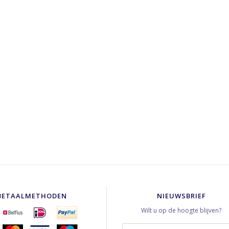
BETAALMETHODEN
NIEUWSBRIEF
Wilt u op de hoogte blijven?