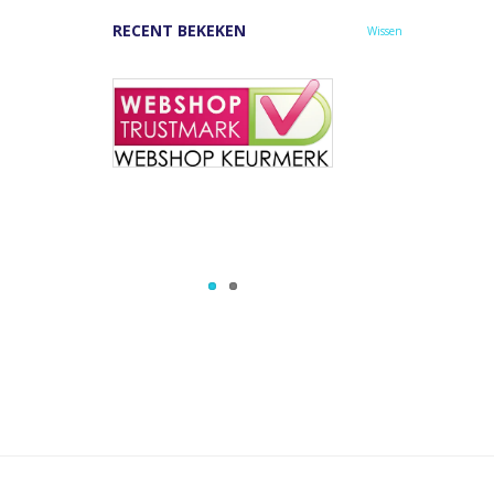
RECENT BEKEKEN
Wissen