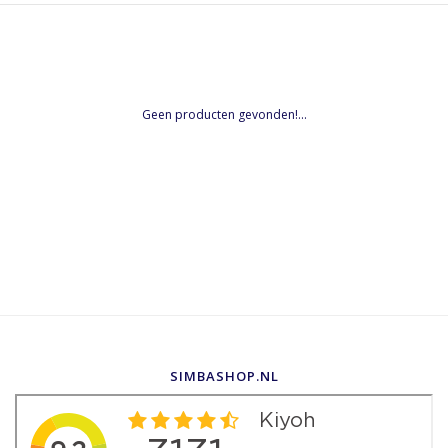
Geen producten gevonden!...
SIMBASHOP.NL