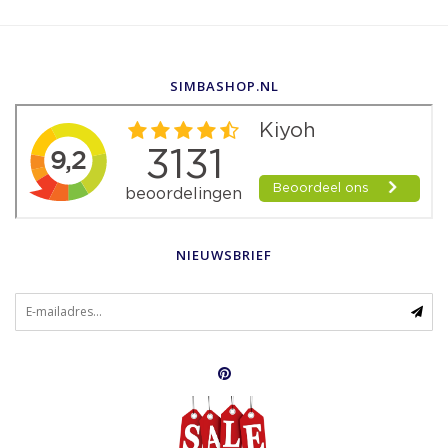
SIMBASHOP.NL
NIEUWSBRIEF