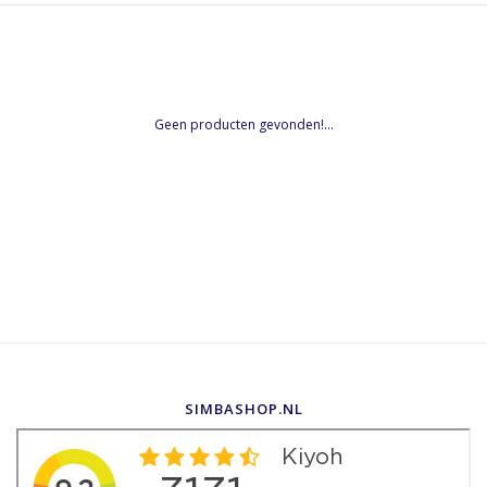
Geen producten gevonden!...
SIMBASHOP.NL