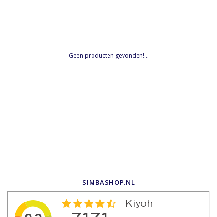
Geen producten gevonden!...
SIMBASHOP.NL