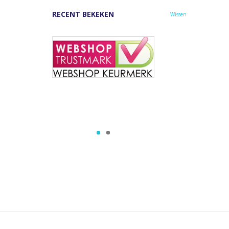
RECENT BEKEKEN
Wissen