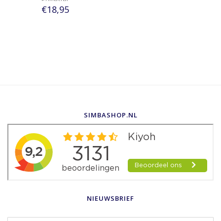
Polyester
€18,95
SIMBASHOP.NL
NIEUWSBRIEF