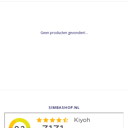
Geen producten gevonden!...
SIMBASHOP.NL