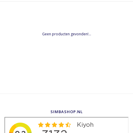
Geen producten gevonden!...
SIMBASHOP.NL