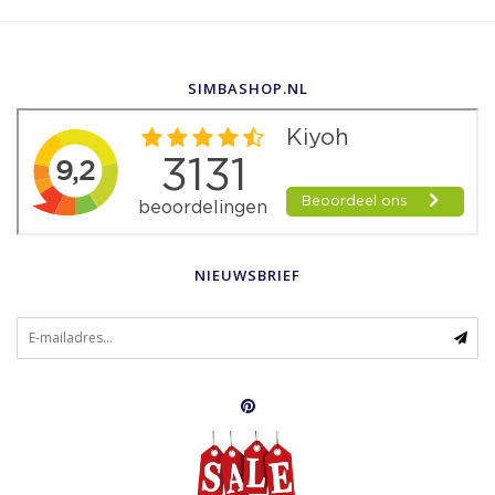
SIMBASHOP.NL
NIEUWSBRIEF