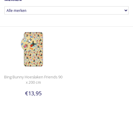
Bing Bunny Hoeslaken Friends 90
x 200 cm
€13,95