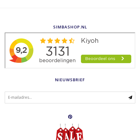
SIMBASHOP.NL
NIEUWSBRIEF