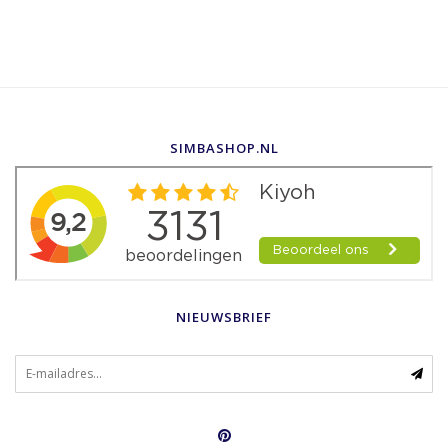
SIMBASHOP.NL
NIEUWSBRIEF