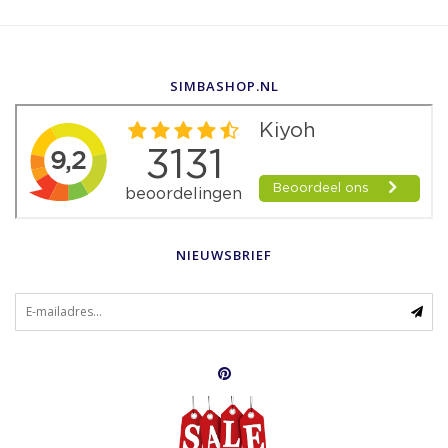
SIMBASHOP.NL
NIEUWSBRIEF