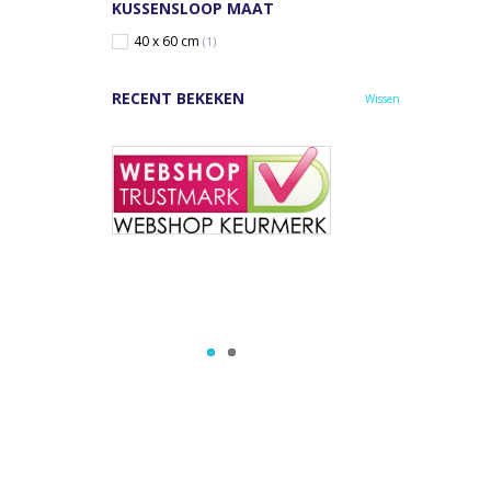
KUSSENSLOOP MAAT
40 x 60 cm
(1)
RECENT BEKEKEN
Wissen