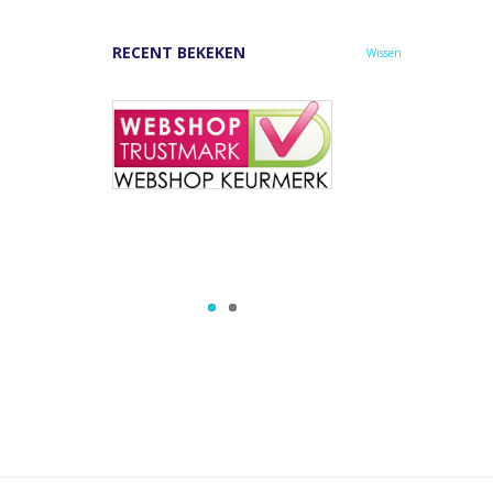
RECENT BEKEKEN
Wissen