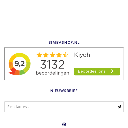
SIMBASHOP.NL
NIEUWSBRIEF