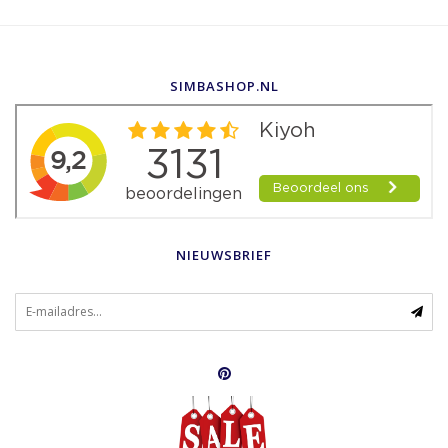
SIMBASHOP.NL
NIEUWSBRIEF