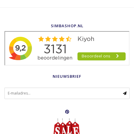
SIMBASHOP.NL
NIEUWSBRIEF