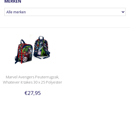
MERKEN
Marvel Avengers Peuterrugzak,
Whatever it takes 30 x 25 Polyester
€27,95