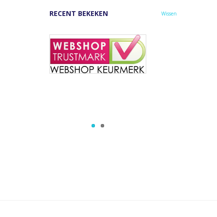
RECENT BEKEKEN
Wissen