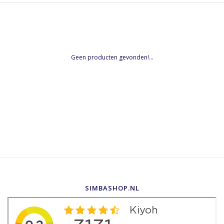
Geen producten gevonden!...
SIMBASHOP.NL