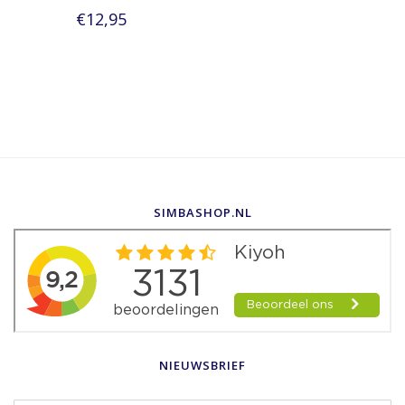
€12,95
SIMBASHOP.NL
NIEUWSBRIEF