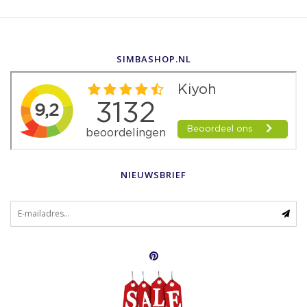
SIMBASHOP.NL
NIEUWSBRIEF