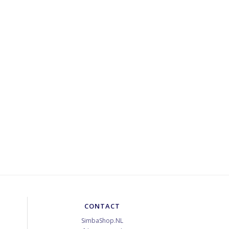
CONTACT
SimbaShop.NL