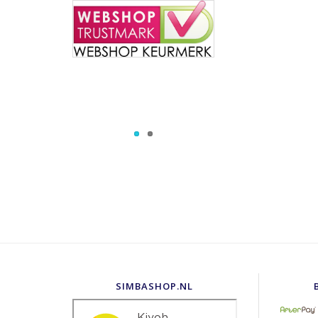
SIMBASHOP.NL