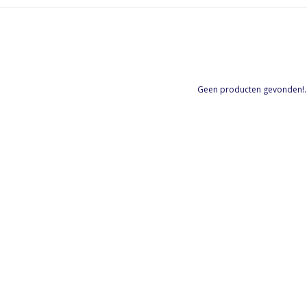
Geen producten gevonden!..