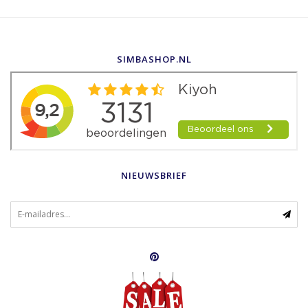
SIMBASHOP.NL
NIEUWSBRIEF