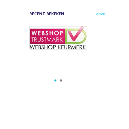
RECENT BEKEKEN
Wissen