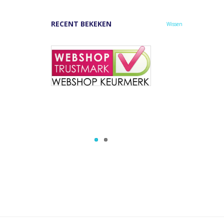
RECENT BEKEKEN
Wissen