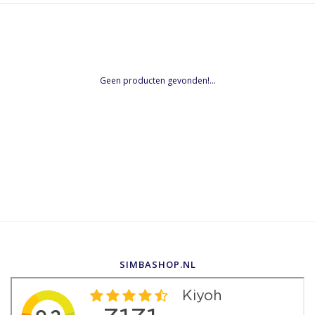
Geen producten gevonden!...
SIMBASHOP.NL