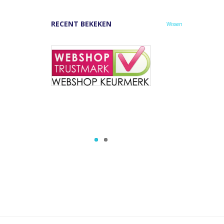
RECENT BEKEKEN
Wissen