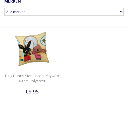
MERKEN
Bing Bunny Sierkussen Play 40 x
40 cm Polyester
€9,95