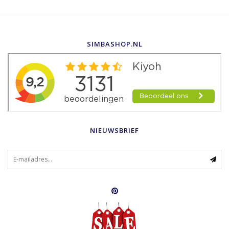
SIMBASHOP.NL
NIEUWSBRIEF