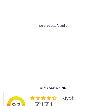
No products found...
SIMBASHOP.NL